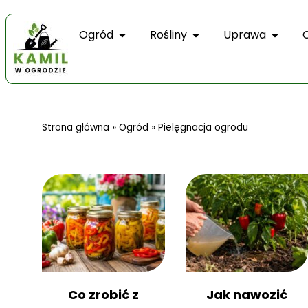
Ogród
Rośliny
Uprawa
Strona główna
»
Ogród
»
Pielęgnacja ogrodu
Co zrobić z
Jak nawozić