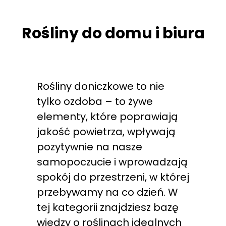
Rośliny do domu i biura
Rośliny doniczkowe to nie
tylko ozdoba – to żywe
elementy, które poprawiają
jakość powietrza, wpływają
pozytywnie na nasze
samopoczucie i wprowadzają
spokój do przestrzeni, w której
przebywamy na co dzień. W
tej kategorii znajdziesz bazę
wiedzy o roślinach idealnych