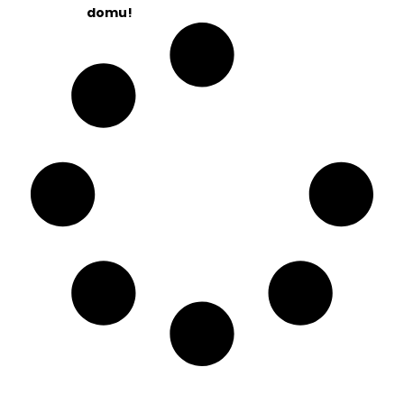
domu!