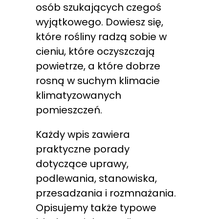
osób szukających czegoś
wyjątkowego. Dowiesz się,
które rośliny radzą sobie w
cieniu, które oczyszczają
powietrze, a które dobrze
rosną w suchym klimacie
klimatyzowanych
pomieszczeń.
Każdy wpis zawiera
praktyczne porady
dotyczące uprawy,
podlewania, stanowiska,
przesadzania i rozmnażania.
Opisujemy także typowe