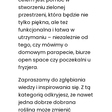
stworzeniu zielonej
przestrzeni, która będzie nie
tylko piękna, ale też
funkcjonalna i łatwa w
utrzymaniu – niezależnie od
tego, czy mówimy o
domowym parapecie, biurze
open space czy poczekalni u
fryzjera.
Zapraszamy do zgłębiania
wiedzy i inspirowania się. Z tą
kategorią odkryjesz, że nawet
jedna dobrze dobrana
roślina może zmienić