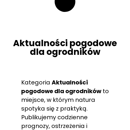
Aktualności pogodowe
dla ogrodników
Kategoria
Aktualności
pogodowe dla ogrodników
to
miejsce, w którym natura
spotyka się z praktyką.
Publikujemy codzienne
prognozy, ostrzeżenia i