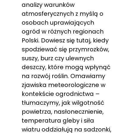
analizy warunków
atmosferycznych z myślą o
osobach uprawiających
ogród w różnych regionach
Polski. Dowiesz się tutaj, kiedy
spodziewać się przymrozków,
suszy, burz czy ulewnych
deszczy, które mogą wpłynąć
na rozwój roślin. Omawiamy
zjawiska meteorologiczne w
kontekście ogrodnictwa –
tłumaczymy, jak wilgotność
powietrza, nasłonecznienie,
temperatura gleby i siła
wiatru oddziałują na sadzonki,