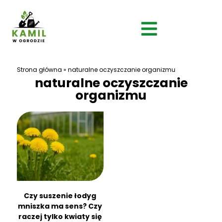
Strona główna
»
naturalne oczyszczanie organizmu
naturalne oczyszczanie
organizmu
Czy suszenie łodyg
mniszka ma sens? Czy
raczej tylko kwiaty się