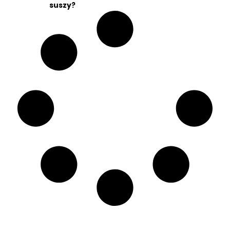
suszy?