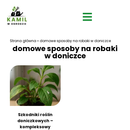
Strona główna
»
domowe sposoby na robaki w doniczce
domowe sposoby na robaki
w doniczce
Szkodniki roślin
doniczkowych –
kompleksowy