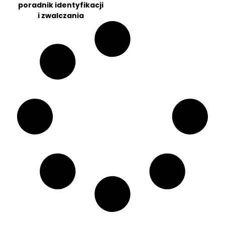
poradnik identyfikacji
i zwalczania