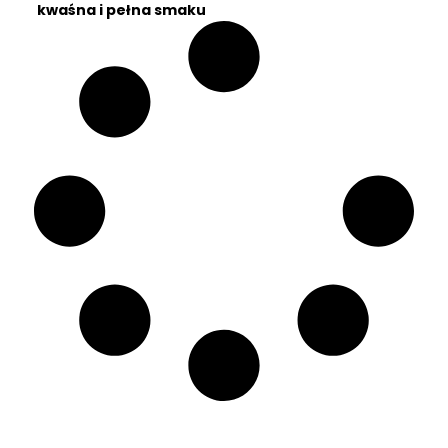
kwaśna i pełna smaku