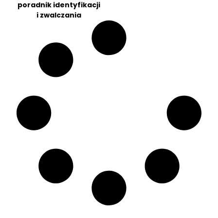
poradnik identyfikacji
i zwalczania