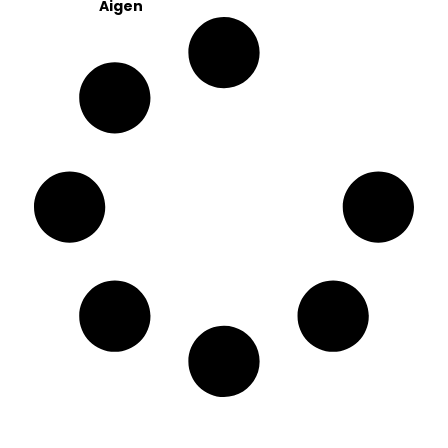
Aigen