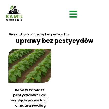
Strona główna
»
uprawy bez pestycydów
uprawy bez pestycydów
Roboty zamiast
pestycydów? Tak
wygląda przyszłość
rolnictwa według