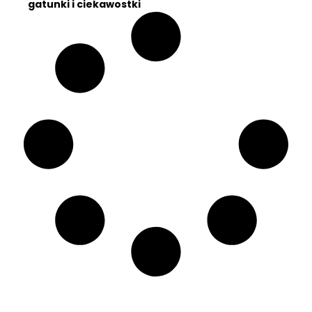
gatunki i ciekawostki