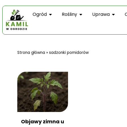
Ogród
Rośliny
Uprawa
Strona główna
»
sadzonki pomidorów
Objawy zimna u