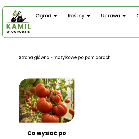
Ogród
Rośliny
Uprawa
Strona główna
»
motylkowe po pomidorach
Co wysiać po