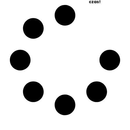
czas!