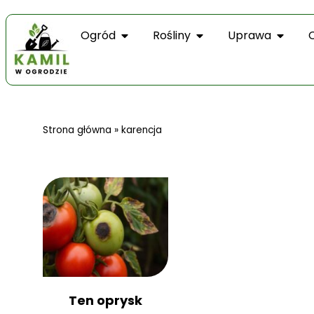
Ogród
Rośliny
Uprawa
Strona główna
»
karencja
Ten oprysk