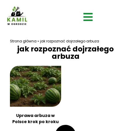
Strona główna
»
jak rozpoznać dojrzałego arbuza
jak rozpoznać dojrzałego
arbuza
Uprawa arbuza w
Polsce krok po kroku