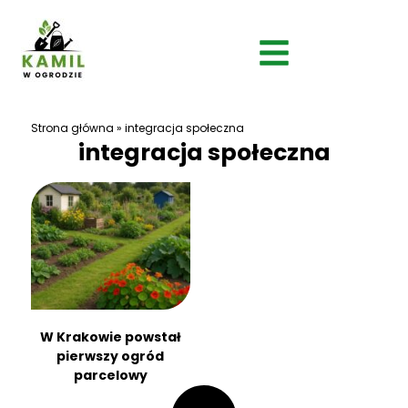
Strona główna
»
integracja społeczna
integracja społeczna
W Krakowie powstał
pierwszy ogród
parcelowy