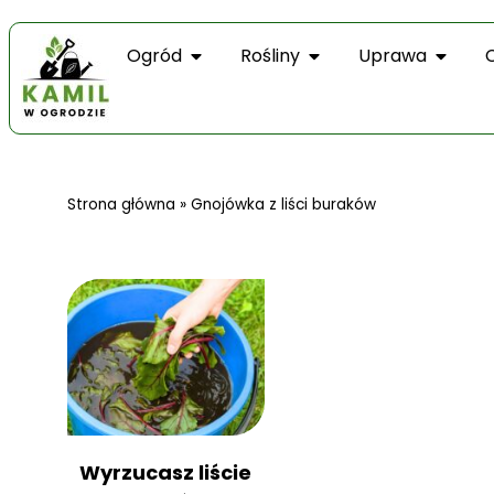
Ogród
Rośliny
Uprawa
Strona główna
»
Gnojówka z liści buraków
Wyrzucasz liście