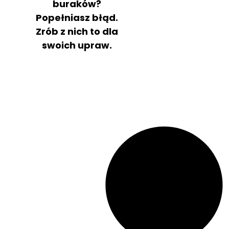
buraków?
Popełniasz błąd.
Zrób z nich to dla
swoich upraw.