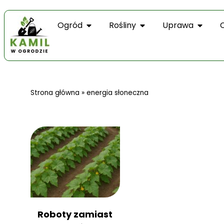
Ogród
Rośliny
Uprawa
Strona główna
»
energia słoneczna
Roboty zamiast