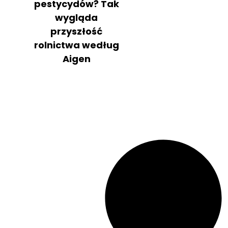
pestycydów? Tak
wygląda
przyszłość
rolnictwa według
Aigen