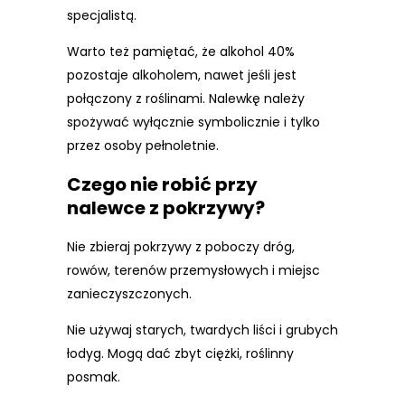
specjalistą.
Warto też pamiętać, że alkohol 40%
pozostaje alkoholem, nawet jeśli jest
połączony z roślinami. Nalewkę należy
spożywać wyłącznie symbolicznie i tylko
przez osoby pełnoletnie.
Czego nie robić przy
nalewce z pokrzywy?
Nie zbieraj pokrzywy z poboczy dróg,
rowów, terenów przemysłowych i miejsc
zanieczyszczonych.
Nie używaj starych, twardych liści i grubych
łodyg. Mogą dać zbyt ciężki, roślinny
posmak.