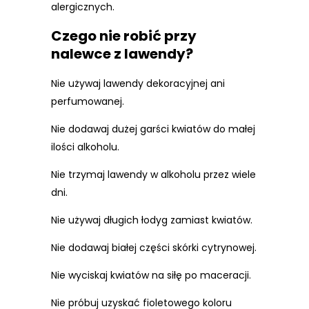
alergicznych.
Czego nie robić przy
nalewce z lawendy?
Nie używaj lawendy dekoracyjnej ani
perfumowanej.
Nie dodawaj dużej garści kwiatów do małej
ilości alkoholu.
Nie trzymaj lawendy w alkoholu przez wiele
dni.
Nie używaj długich łodyg zamiast kwiatów.
Nie dodawaj białej części skórki cytrynowej.
Nie wyciskaj kwiatów na siłę po maceracji.
Nie próbuj uzyskać fioletowego koloru