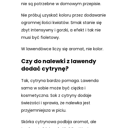
nie są potrzebne w domowym przepisie.
Nie próbuj uzyskać koloru przez dodawanie
ogromnej ilości kwiatów. Smak stanie się
zbyt intensywny i gorzki, a efekt i tak nie
musi być fioletowy.
W lawendówce liczy się aromat, nie kolor.
Czy do nalewki z lawendy
dodać cytrynę?
Tak, cytryna bardzo pomaga. Lawenda
sama w sobie może być ciężka i
kosmetyczna. Sok z cytryny dodaje
świeżości i sprawia, że nalewka jest
przyjemniejsza w piciu.
Skórka cytrynowa podbija aromat, ale