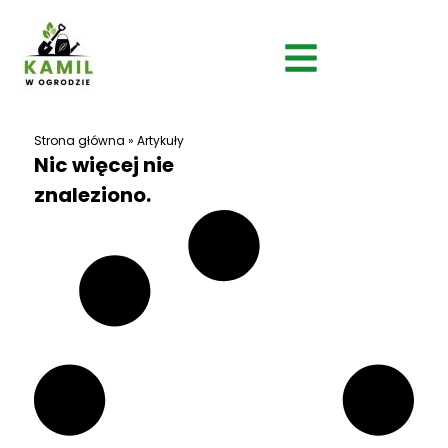
Strona główna
»
Artykuły
Nic więcej nie
znaleziono.