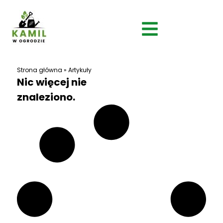
Strona główna
»
Artykuły
Nic więcej nie
znaleziono.