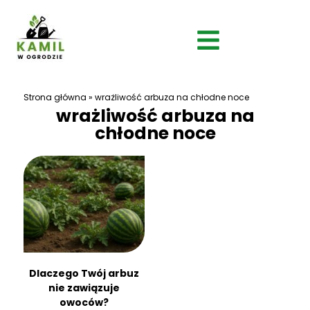
Strona główna
»
wrażliwość arbuza na chłodne noce
wrażliwość arbuza na
chłodne noce
Dlaczego Twój arbuz
nie zawiązuje
owoców?