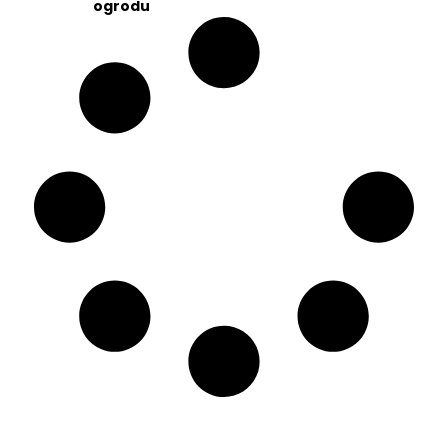
ogrodu