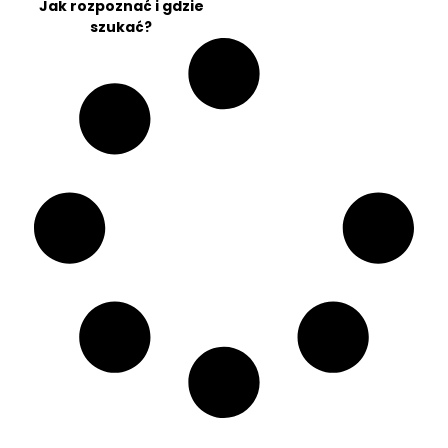
Jak rozpoznać i gdzie
szukać?