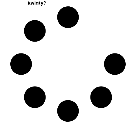
kwiaty?