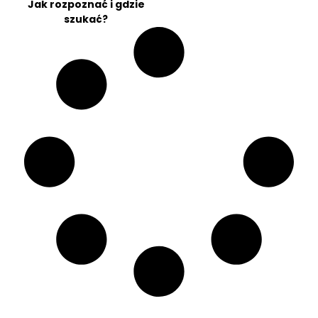
Jak rozpoznać i gdzie
szukać?