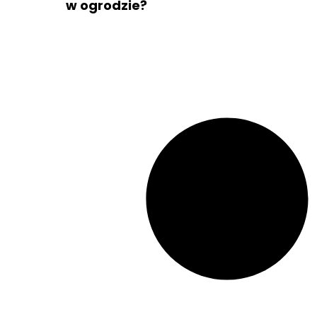
w ogrodzie?