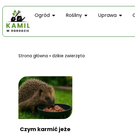
Ogród
Rośliny
Uprawa
Strona główna
»
dzikie zwierzęta
Czym karmić jeże