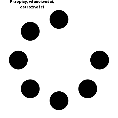
Przepisy, właściwości,
ostrożności