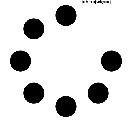
ich najwięcej