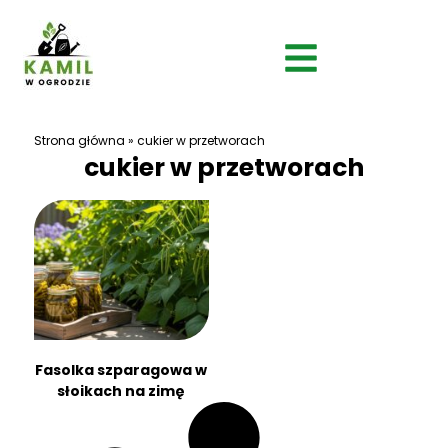
Strona główna
»
cukier w przetworach
cukier w przetworach
Fasolka szparagowa w
słoikach na zimę