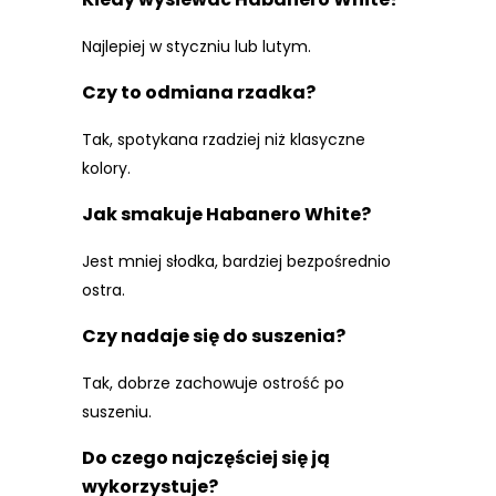
Najlepiej w styczniu lub lutym.
Czy to odmiana rzadka?
Tak, spotykana rzadziej niż klasyczne
kolory.
Jak smakuje Habanero White?
Jest mniej słodka, bardziej bezpośrednio
ostra.
Czy nadaje się do suszenia?
Tak, dobrze zachowuje ostrość po
suszeniu.
Do czego najczęściej się ją
wykorzystuje?