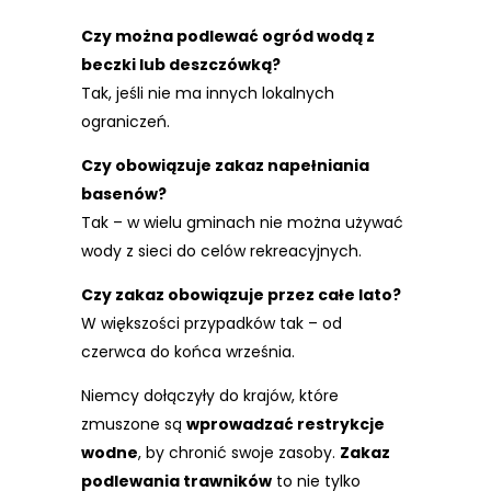
Czy można podlewać ogród wodą z
beczki lub deszczówką?
Tak, jeśli nie ma innych lokalnych
ograniczeń.
Czy obowiązuje zakaz napełniania
basenów?
Tak – w wielu gminach nie można używać
wody z sieci do celów rekreacyjnych.
Czy zakaz obowiązuje przez całe lato?
W większości przypadków tak – od
czerwca do końca września.
Niemcy dołączyły do krajów, które
zmuszone są
wprowadzać restrykcje
wodne
, by chronić swoje zasoby.
Zakaz
podlewania trawników
to nie tylko