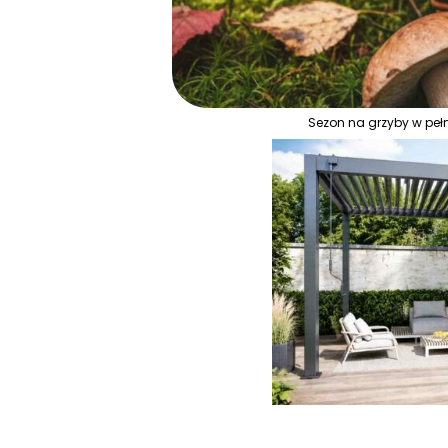
Sezon na grzyby w pełn