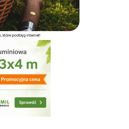
które podbiją internet!