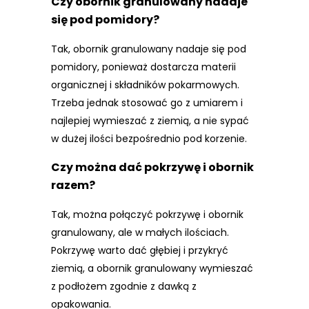
Czy obornik granulowany nadaje
się pod pomidory?
Tak, obornik granulowany nadaje się pod
pomidory, ponieważ dostarcza materii
organicznej i składników pokarmowych.
Trzeba jednak stosować go z umiarem i
najlepiej wymieszać z ziemią, a nie sypać
w dużej ilości bezpośrednio pod korzenie.
Czy można dać pokrzywę i obornik
razem?
Tak, można połączyć pokrzywę i obornik
granulowany, ale w małych ilościach.
Pokrzywę warto dać głębiej i przykryć
ziemią, a obornik granulowany wymieszać
z podłożem zgodnie z dawką z
opakowania.