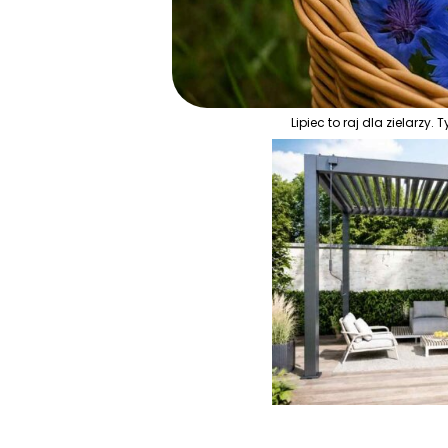
Lipiec to raj dla zielarzy.