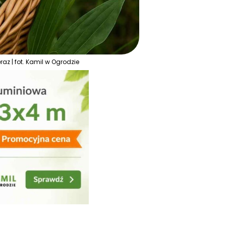
eraz | fot. Kamil w Ogrodzie