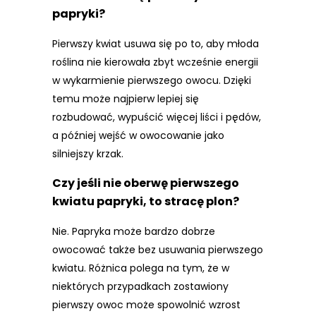
papryki?
Pierwszy kwiat usuwa się po to, aby młoda
roślina nie kierowała zbyt wcześnie energii
w wykarmienie pierwszego owocu. Dzięki
temu może najpierw lepiej się
rozbudować, wypuścić więcej liści i pędów,
a później wejść w owocowanie jako
silniejszy krzak.
Czy jeśli nie oberwę pierwszego
kwiatu papryki, to stracę plon?
Nie. Papryka może bardzo dobrze
owocować także bez usuwania pierwszego
kwiatu. Różnica polega na tym, że w
niektórych przypadkach zostawiony
pierwszy owoc może spowolnić wzrost