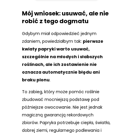
Mój wniosek: usuwać, ale nie
robić z tego dogmatu
Gdybym miał odpowiedzieć jednym
zdaniem, powiedziałbym tak:
pierwsze
kwiaty papryki warto usuwać,
szczególnie na młodych i słabszych
roślinach, ale ich zostawienie nie
oznacza automatycznie błędu ani
braku plonu
.
To zabieg, który może pomóc roślinie
zbudować mocniejszą podstawę pod
późniejsze owocowanie. Nie jest jednak
magiczną gwarancją rekordowych
zbiorów. Papryka potrzebuje ciepła, światła,
dobrej ziemi, regularnego podlewania i