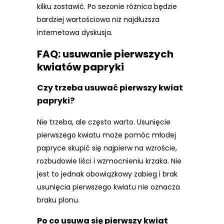
kilku zostawić. Po sezonie różnica będzie
bardziej wartościowa niż najdłuższa
internetowa dyskusja.
FAQ: usuwanie pierwszych
kwiatów papryki
Czy trzeba usuwać pierwszy kwiat
papryki?
Nie trzeba, ale często warto. Usunięcie
pierwszego kwiatu może pomóc młodej
papryce skupić się najpierw na wzroście,
rozbudowie liści i wzmocnieniu krzaka. Nie
jest to jednak obowiązkowy zabieg i brak
usunięcia pierwszego kwiatu nie oznacza
braku plonu.
Po co usuwa się pierwszy kwiat