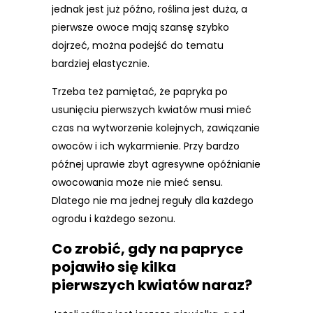
jednak jest już późno, roślina jest duża, a
pierwsze owoce mają szansę szybko
dojrzeć, można podejść do tematu
bardziej elastycznie.
Trzeba też pamiętać, że papryka po
usunięciu pierwszych kwiatów musi mieć
czas na wytworzenie kolejnych, zawiązanie
owoców i ich wykarmienie. Przy bardzo
późnej uprawie zbyt agresywne opóźnianie
owocowania może nie mieć sensu.
Dlatego nie ma jednej reguły dla każdego
ogrodu i każdego sezonu.
Co zrobić, gdy na papryce
pojawiło się kilka
pierwszych kwiatów naraz?