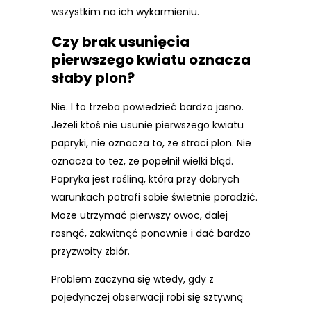
wszystkim na ich wykarmieniu.
Czy brak usunięcia
pierwszego kwiatu oznacza
słaby plon?
Nie. I to trzeba powiedzieć bardzo jasno.
Jeżeli ktoś nie usunie pierwszego kwiatu
papryki, nie oznacza to, że straci plon. Nie
oznacza to też, że popełnił wielki błąd.
Papryka jest rośliną, która przy dobrych
warunkach potrafi sobie świetnie poradzić.
Może utrzymać pierwszy owoc, dalej
rosnąć, zakwitnąć ponownie i dać bardzo
przyzwoity zbiór.
Problem zaczyna się wtedy, gdy z
pojedynczej obserwacji robi się sztywną