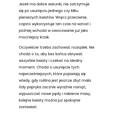
Jeżeli ma dobre warunki, nie zatrzymuje
się po usunięciu jednego czy kilku
pierwszych kwiatów. Wręcz przeciwnie,
często wykorzystuje ten czas na wzrost i
później wchodzi w owocowanie już jako
mocniejszy krzak.
Oczywiście trzeba zachować rozsądek. Nie
chodzi o to, aby bez końca obrywać
wszystkie kwiaty i czekać na idealny
moment. Chodzi o usunięcie tych
najwcześniejszych, które pojawiają się
wtedy, gdy roślina jest jeszcze zbyt mała.
Gdy papryka zacznie wyraźnie rosnąć,
wypuszczać nowe pędy i nabierze masy,
kolejne kwiaty można już spokojnie
zostawiać.