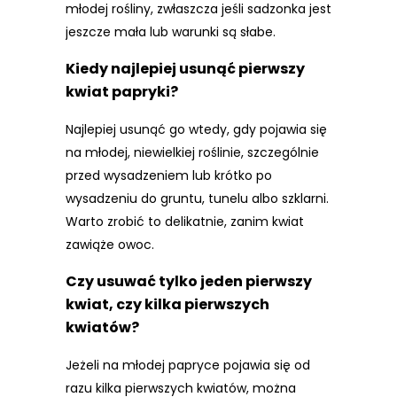
młodej rośliny, zwłaszcza jeśli sadzonka jest
jeszcze mała lub warunki są słabe.
Kiedy najlepiej usunąć pierwszy
kwiat papryki?
Najlepiej usunąć go wtedy, gdy pojawia się
na młodej, niewielkiej roślinie, szczególnie
przed wysadzeniem lub krótko po
wysadzeniu do gruntu, tunelu albo szklarni.
Warto zrobić to delikatnie, zanim kwiat
zawiąże owoc.
Czy usuwać tylko jeden pierwszy
kwiat, czy kilka pierwszych
kwiatów?
Jeżeli na młodej papryce pojawia się od
razu kilka pierwszych kwiatów, można