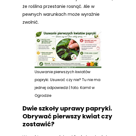
że roślina przestanie rosnąć. Ale w
pewnych warunkach może wyraźnie
zwolnić.
Usuwanie pierwszych kwiatów
papryki. Usuwać czy nie? Tu nie ma
jednej odpowiedzi | foto. Kamil w
Ogrodzie
Dwie szkoły uprawy papryki.
Obrywać pierwszy kwiat czy
zostawić?