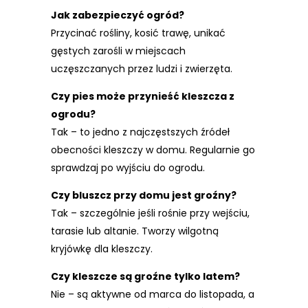
Jak zabezpieczyć ogród?
Przycinać rośliny, kosić trawę, unikać
gęstych zarośli w miejscach
uczęszczanych przez ludzi i zwierzęta.
Czy pies może przynieść kleszcza z
ogrodu?
Tak – to jedno z najczęstszych źródeł
obecności kleszczy w domu. Regularnie go
sprawdzaj po wyjściu do ogrodu.
Czy bluszcz przy domu jest groźny?
Tak – szczególnie jeśli rośnie przy wejściu,
tarasie lub altanie. Tworzy wilgotną
kryjówkę dla kleszczy.
Czy kleszcze są groźne tylko latem?
Nie – są aktywne od marca do listopada, a