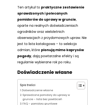
Ten artykuł to
praktyczne zestawienie
sprawdzonych i polecanych
pomidorów do uprawy w gruncie
,
oparte na realnych doświadczeniach
ogrodników oraz wieloletnich
obserwacjach z przydomowych upraw. Nie
jest to lista katalogowa – to selekcja
odmian, które
plonują mimo kaprysów
pogody
, dają powtarzalne efekty i są
regularnie wybierane rok po roku.
Doświadczenie własne
Spis treści
Doświadczenie własne
Sprawdzone pomidory do uprawy w
gruncie – lista bez powtórzeń
FAQ – pomidory gruntowe