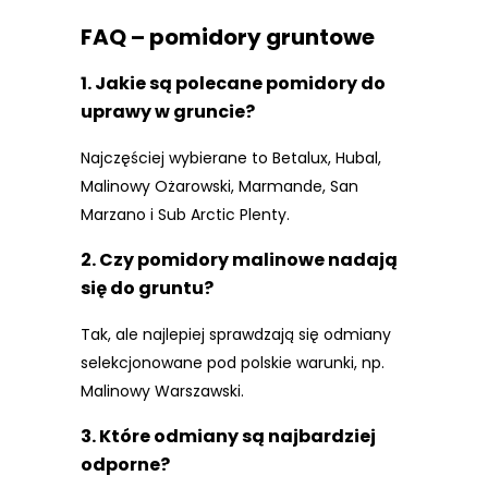
FAQ – pomidory gruntowe
1. Jakie są polecane pomidory do
uprawy w gruncie?
Najczęściej wybierane to Betalux, Hubal,
Malinowy Ożarowski, Marmande, San
Marzano i Sub Arctic Plenty.
2. Czy pomidory malinowe nadają
się do gruntu?
Tak, ale najlepiej sprawdzają się odmiany
selekcjonowane pod polskie warunki, np.
Malinowy Warszawski.
3. Które odmiany są najbardziej
odporne?