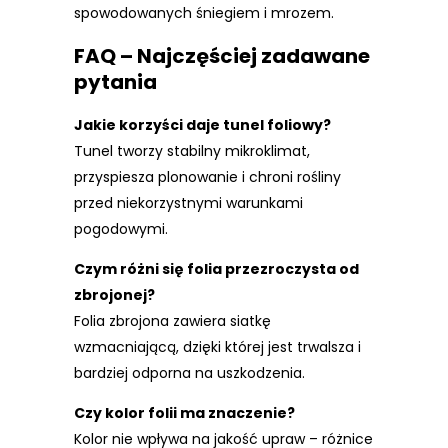
spowodowanych śniegiem i mrozem.
FAQ – Najczęściej zadawane
pytania
Jakie korzyści daje tunel foliowy?
Tunel tworzy stabilny mikroklimat,
przyspiesza plonowanie i chroni rośliny
przed niekorzystnymi warunkami
pogodowymi.
Czym różni się folia przezroczysta od
zbrojonej?
Folia zbrojona zawiera siatkę
wzmacniającą, dzięki której jest trwalsza i
bardziej odporna na uszkodzenia.
Czy kolor folii ma znaczenie?
Kolor nie wpływa na jakość upraw – różnice