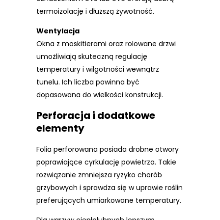
termoizolację i dłuższą żywotność.
Wentylacja
Okna z moskitierami oraz rolowane drzwi
umożliwiają skuteczną regulację
temperatury i wilgotności wewnątrz
tunelu. Ich liczba powinna być
dopasowana do wielkości konstrukcji.
Perforacja i dodatkowe
elementy
Folia perforowana posiada drobne otwory
poprawiające cyrkulację powietrza. Takie
rozwiązanie zmniejsza ryzyko chorób
grzybowych i sprawdza się w uprawie roślin
preferujących umiarkowane temperatury.