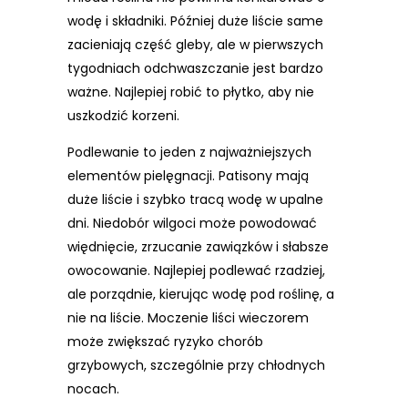
wodę i składniki. Później duże liście same
zacieniają część gleby, ale w pierwszych
tygodniach odchwaszczanie jest bardzo
ważne. Najlepiej robić to płytko, aby nie
uszkodzić korzeni.
Podlewanie to jeden z najważniejszych
elementów pielęgnacji. Patisony mają
duże liście i szybko tracą wodę w upalne
dni. Niedobór wilgoci może powodować
więdnięcie, zrzucanie zawiązków i słabsze
owocowanie. Najlepiej podlewać rzadziej,
ale porządnie, kierując wodę pod roślinę, a
nie na liście. Moczenie liści wieczorem
może zwiększać ryzyko chorób
grzybowych, szczególnie przy chłodnych
nocach.