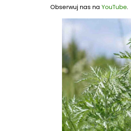
Obserwuj nas na
YouTube
.