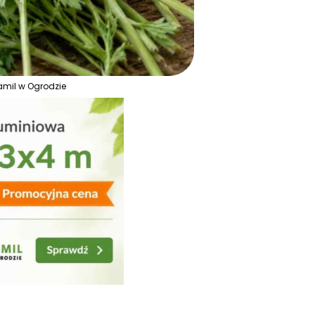
Kamil w Ogrodzie