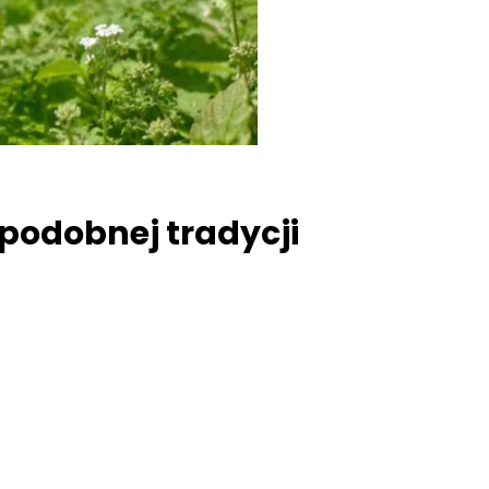
o podobnej tradycji