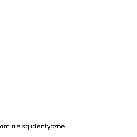
kim nie są identyczne.